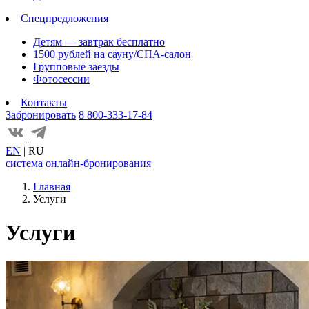
Спецпредложения
Детям — завтрак бесплатно
1500 рублей на сауну/СПА-салон
Групповые заезды
Фотосессии
Контакты
Забронировать
8 800-333-17-84
EN
|
RU
система онлайн-бронирования
Главная
Услуги
Услуги