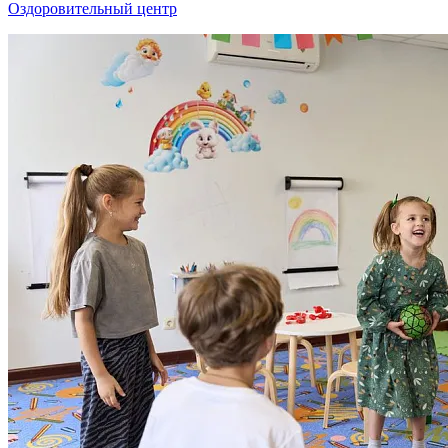
Оздоровительный центр