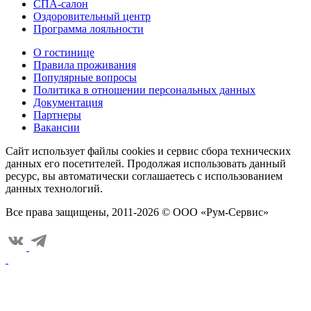
СПА-салон
Оздоровительный центр
Программа лояльности
О гостинице
Правила проживания
Популярные вопросы
Политика в отношении персональных данных
Документация
Партнеры
Вакансии
Сайт использует файлы cookies и сервис сбора технических
данных его посетителей. Продолжая использовать данный
ресурс, вы автоматически соглашаетесь с использованием
данных технологий.
Все права защищены, 2011-2026 © ООО «Рум-Сервис»