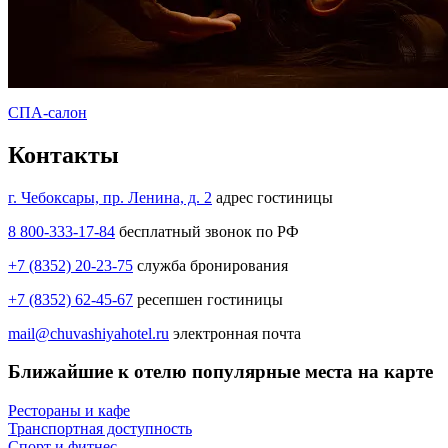
СПА-салон
Контакты
г. Чебоксары, пр. Ленина, д. 2
адрес гостиницы
8 800-333-17-84
бесплатный звонок по РФ
+7 (8352) 20-23-75
служба бронирования
+7 (8352) 62-45-67
ресепшен гостиницы
mail@chuvashiyahotel.ru
электронная почта
Ближайшие к отелю популярные места на карте
Рестораны и кафе
Транспортная доступность
Спорт и фитнес