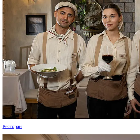
Ресторан