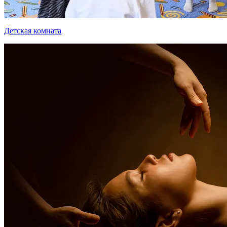
Детская комната