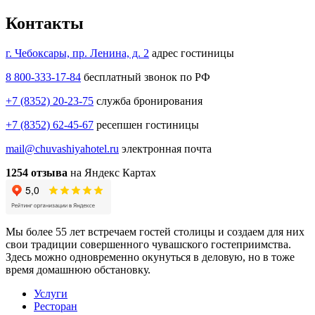
Контакты
г. Чебоксары, пр. Ленина, д. 2
адрес гостиницы
8 800-333-17-84
бесплатный звонок по РФ
+7 (8352) 20-23-75
служба бронирования
+7 (8352) 62-45-67
ресепшен гостиницы
mail@chuvashiyahotel.ru
электронная почта
1254 отзыва
на Яндекс Картах
Мы более 55 лет встречаем гостей столицы и создаем для них
свои традиции совершенного чувашского гостеприимства.
Здесь можно одновременно окунуться в деловую, но в тоже
время домашнюю обстановку.
Услуги
Ресторан