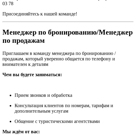
03 78
Присоединяйтесь к нашей команде!
Менеджер по бронированию/Менеджер
по продажам
Приглашаем в команду менеджера по бронированию /
продажам, который уверенно общается по телефону и
внимателен к деталям
Чем вы будете заниматься:
Прием звонков и обработка
Консультация клиентов по номерам, тарифам и
дополнительным услугам
Общение с туристическими агентствами
Мы ждём от вас: