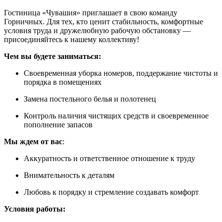
Гостиница «Чувашия» приглашает в свою команду
Горничных. Для тех, кто ценит стабильность, комфортные
условия труда и дружелюбную рабочую обстановку —
присоединяйтесь к нашему коллективу!
Чем вы будете заниматься:
Своевременная уборка номеров, поддержание чистоты и
порядка в помещениях
Замена постельного белья и полотенец
Контроль наличия чистящих средств и своевременное
пополнение запасов
Мы ждем от вас
:
Аккуратность и ответственное отношение к труду
Внимательность к деталям
Любовь к порядку и стремление создавать комфорт
Условия работы: