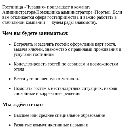
Гостиница «Чувашия» приглашает в команду
Администратора/Помощника администратора (Портье). Если
вам откликается сфера гостеприимства и важно работать в
стабильной компании — будем рады знакомству.
Чем вы будете заниматься:
Встречать и заселять гостей: оформление карт гостя,
выдача ключей, знакомство с правилами проживания и
услугами гостиницы
Консультировать гостей по сервисам и возможностям
отеля
Вести установленную отчетность
Помогать гостям в нестандартных ситуациях, находя
спокойные и корректные решения
Мы ждём от вас:
Высшее или среднее специальное образование
Развитые коммуникативные навыки и