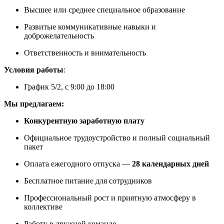
Высшее или среднее специальное образование
Развитые коммуникативные навыки и
доброжелательность
Ответственность и внимательность
Условия работы
:
График 5/2, с 9:00 до 18:00
Мы предлагаем:
Конкурентную заработную плату
Официальное трудоустройство и полный социальный
пакет
Оплата ежегодного отпуска —
28 календарных дней
Бесплатное питание для сотрудников
Профессиональный рост и приятную атмосферу в
коллективе
Работу в дружной команде