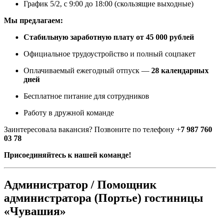
График 5/2, с 9:00 до 18:00 (скользящие выходные)
Мы предлагаем:
Стабильную заработную плату от 45 000 рублей
Официальное трудоустройство и полный соцпакет
Оплачиваемый ежегодный отпуск —
28 календарных
дней
Бесплатное питание для сотрудников
Работу в дружной команде
Заинтересовала вакансия? Позвоните по телефону +
7 987 760
03 78
Присоединяйтесь к нашей команде!
Администратор / Помощник
администратора (Портье) гостиницы
«Чувашия»