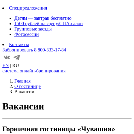
Спецпредложения
Детям — завтрак бесплатно
1500 рублей на сауну/СПА-салон
Групповые заезды
Фотосессии
Контакты
Забронировать
8 800-333-17-84
EN
|
RU
система онлайн-бронирования
Главная
О гостинице
Вакансии
Вакансии
Горничная гостиницы «Чувашия»