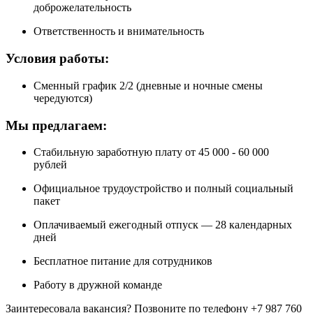
доброжелательность
Ответственность и внимательность
Условия работы:
Сменный график 2/2 (дневные и ночные смены
чередуются)
Мы предлагаем:
Стабильную заработную плату от 45 000 - 60 000
рублей
Официальное трудоустройство и полный социальный
пакет
Оплачиваемый ежегодный отпуск — 28 календарных
дней
Бесплатное питание для сотрудников
Работу в дружной команде
Заинтересовала вакансия? Позвоните по телефону +7 987 760