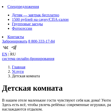
Спецпредложения
Детям — завтрак бесплатно
1500 рублей на сауну/СПА-салон
Групповые заезды
Фотосессии
Контакты
Забронировать
8 800-333-17-84
EN
|
RU
система онлайн-бронирования
Главная
Услуги
Детская комната
Детская комната
В нашем отеле маленькие гости чувствуют себя как дома! Уютная
Здесь есть всё, чтобы увлечь ребёнка: современные игрушки, 
наслаждаются отдыхом.