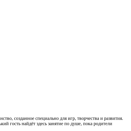
нство, созданное специально для игр, творчества и развития.
кий гость найдёт здесь занятие по душе, пока родители