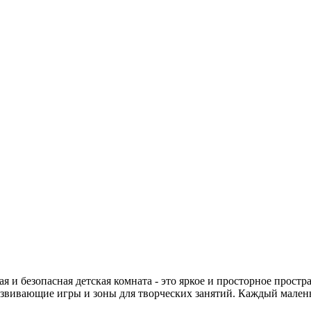
 и безопасная детская комната - это яркое и просторное простра
развивающие игры и зоны для творческих занятий. Каждый малень