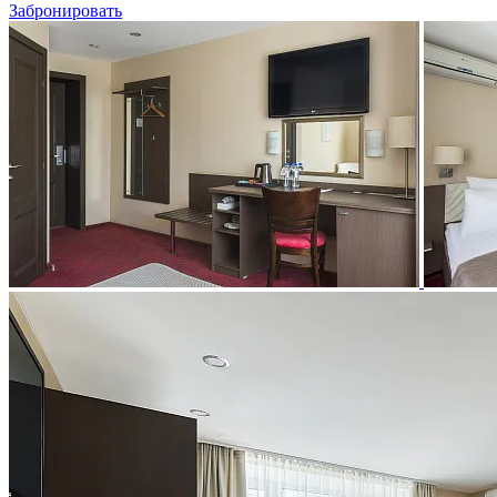
Забронировать