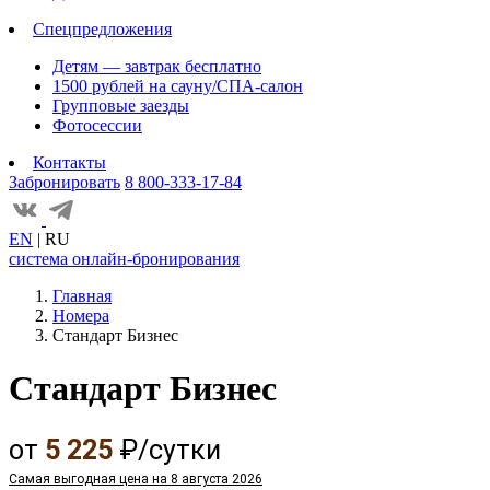
Спецпредложения
Детям — завтрак бесплатно
1500 рублей на сауну/СПА-салон
Групповые заезды
Фотосессии
Контакты
Забронировать
8 800-333-17-84
EN
|
RU
система онлайн-бронирования
Главная
Номера
Стандарт Бизнес
Стандарт Бизнес
от
5 225
₽/сутки
Самая выгодная цена на 8 августа 2026