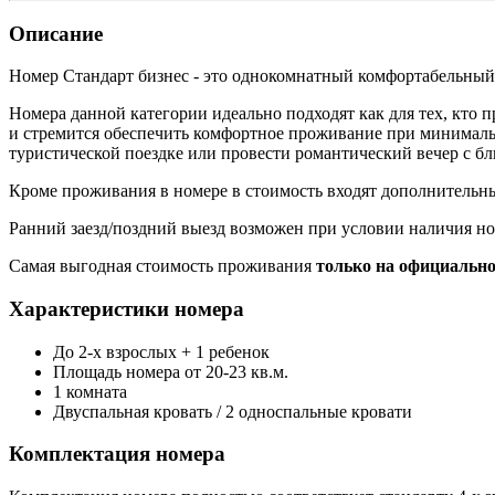
Описание
Номер Стандарт бизнес - это однокомнатный комфортабельный
Номера данной категории идеально подходят как для тех, кто п
и стремится обеспечить комфортное проживание при минимальн
туристической поездке или провести романтический вечер с бл
Кроме проживания в номере в стоимость входят дополнительн
Ранний заезд/поздний выезд возможен при условии наличия но
Самая выгодная стоимость проживания
только на официально
Характеристики номера
До 2-х взрослых + 1 ребенок
Площадь номера от 20-23 кв.м.
1 комната
Двуспальная кровать / 2 односпальные кровати
Комплектация номера