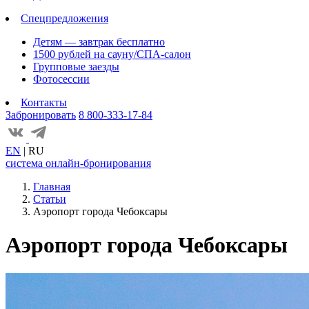
Спецпредложения
Детям — завтрак бесплатно
1500 рублей на сауну/СПА-салон
Групповые заезды
Фотосессии
Контакты
Забронировать
8 800-333-17-84
EN
|
RU
система онлайн-бронирования
Главная
Статьи
Аэропорт города Чебоксары
Аэропорт города Чебоксары