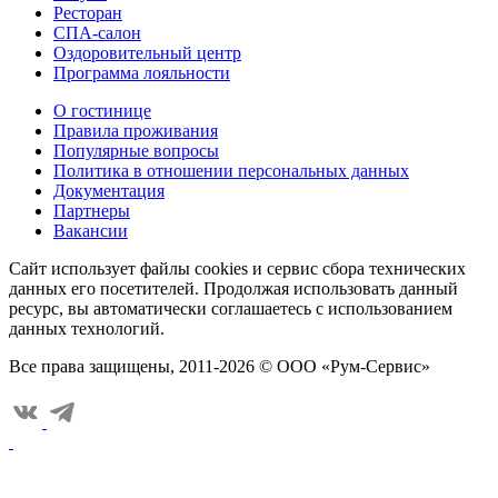
Ресторан
СПА-салон
Оздоровительный центр
Программа лояльности
О гостинице
Правила проживания
Популярные вопросы
Политика в отношении персональных данных
Документация
Партнеры
Вакансии
Сайт использует файлы cookies и сервис сбора технических
данных его посетителей. Продолжая использовать данный
ресурс, вы автоматически соглашаетесь с использованием
данных технологий.
Все права защищены, 2011-2026 © ООО «Рум-Сервис»