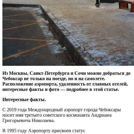
Из Москвы, Санкт-Петербурга и Сочи можно добраться до
Чебоксар не только на поезде, но и на самолете.
Расположение аэропорта, удаленность от главных отелей,
интересные факты и фото — подробнее в этой статье.
Интересные факты.
С 2019 года Международный аэропорт города Чебоксары
носит имя третьего советского космонавта Андриана
Григорьевича Николаева.
В 1995 году Аэропорту присвоен статус