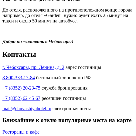
До отеля, расположенного на противоположном конце города,
например, до отеля «Garden” нужно будет ехать 25 минут на
такси и около 50 минут на автобусе.
Добро пожаловать в Чебоксары!
Контакты
г. Чебоксары, пр. Ленина, д. 2
адрес гостиницы
8 800-333-17-84
бесплатный звонок по РФ
+7 (8352) 20-23-75
служба бронирования
+7 (8352) 62-45-67
ресепшен гостиницы
mail@chuvashiyahotel.ru
электронная почта
Ближайшие к отелю популярные места на карте
Рестораны и кафе