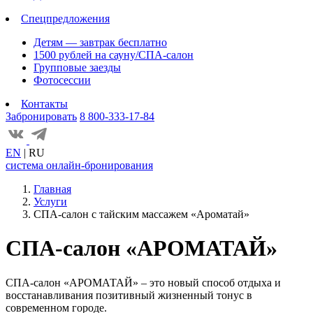
Спецпредложения
Детям — завтрак бесплатно
1500 рублей на сауну/СПА-салон
Групповые заезды
Фотосессии
Контакты
Забронировать
8 800-333-17-84
EN
|
RU
система онлайн-бронирования
Главная
Услуги
СПА-салон с тайским массажем «Ароматай»
СПА-салон «АРОМАТАЙ»
СПА-салон «АРОМАТАЙ» – это новый способ отдыха и
восстанавливания позитивный жизненный тонус в
современном городе.