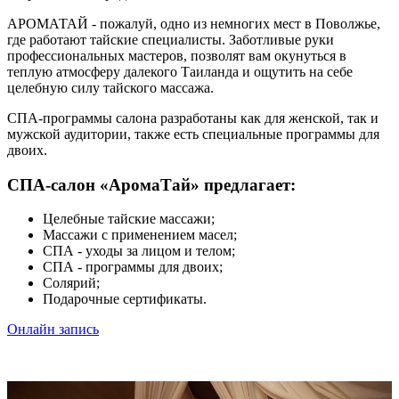
АРОМАТАЙ - пожалуй, одно из немногих мест в Поволжье,
где работают тайские специалисты. Заботливые руки
профессиональных мастеров, позволят вам окунуться в
теплую атмосферу далекого Таиланда и ощутить на себе
целебную силу тайского массажа.
СПА-программы салона разработаны как для женской, так и
мужской аудитории, также есть специальные программы для
двоих.
СПА-салон «АромаТай» предлагает:
Целебные тайские массажи;
Массажи с применением масел;
СПА - уходы за лицом и телом;
СПА - программы для двоих;
Солярий;
Подарочные сертификаты.
Онлайн запись