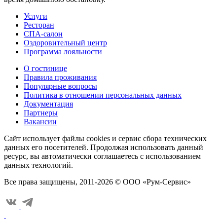
Услуги
Ресторан
СПА-салон
Оздоровительный центр
Программа лояльности
О гостинице
Правила проживания
Популярные вопросы
Политика в отношении персональных данных
Документация
Партнеры
Вакансии
Сайт использует файлы cookies и сервис сбора технических
данных его посетителей. Продолжая использовать данный
ресурс, вы автоматически соглашаетесь с использованием
данных технологий.
Все права защищены, 2011-2026 © ООО «Рум-Сервис»