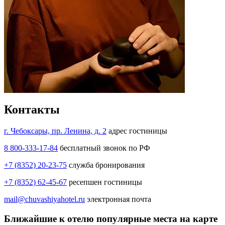
Контакты
г. Чебоксары, пр. Ленина, д. 2
адрес гостиницы
8 800-333-17-84
бесплатный звонок по РФ
+7 (8352) 20-23-75
служба бронирования
+7 (8352) 62-45-67
ресепшен гостиницы
mail@chuvashiyahotel.ru
электронная почта
Ближайшие к отелю популярные места на карте