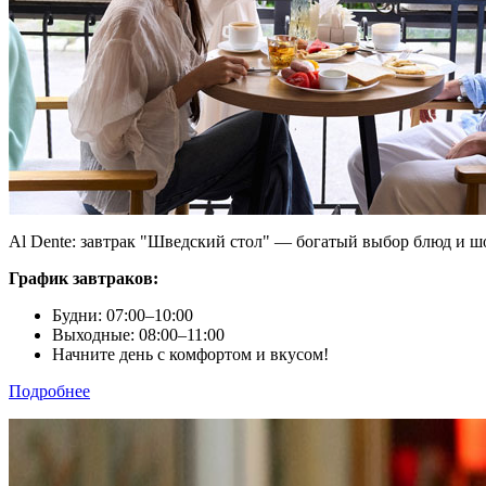
Al Dente: завтрак "Шведский стол" — богатый выбор блюд и шо
График завтраков:
Будни: 07:00–10:00
Выходные: 08:00–11:00
Начните день с комфортом и вкусом!
Подробнее