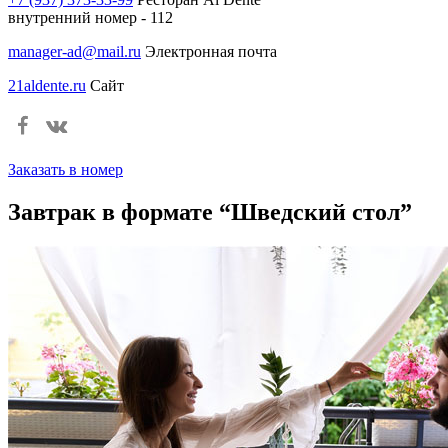
внутренний номер - 112
manager-ad@mail.ru
Электронная почта
21aldente.ru
Сайт
Заказать в номер
Завтрак в формате “Шведский стол”