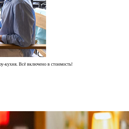
у-кухня. Всё включено в стоимость!