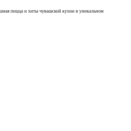
ушная пицца и хиты чувашской кухни в уникальном