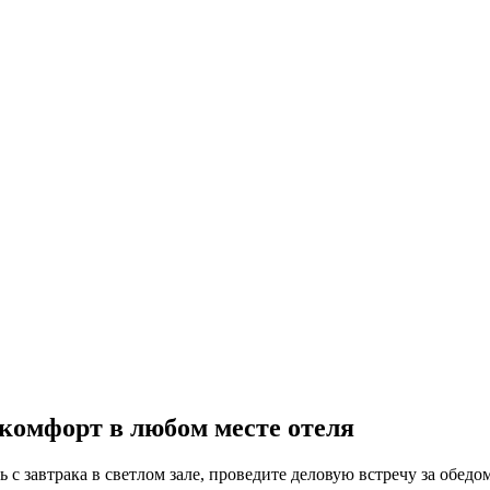
 комфорт в любом месте отеля
 с завтрака в светлом зале, проведите деловую встречу за обед