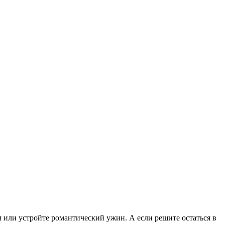
ом или устройте романтический ужин. А если решите остаться в