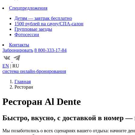
Спецпредложения
Детям — завтрак бесплатно
1500 рублей на сауну/СПА-салон
Групповые заезды
Фотосессии
Контакты
Забронировать
8 800-333-17-84
EN
|
RU
система онлайн-бронирования
Главная
Ресторан
Ресторан Al Dente
Быстро, вкусно, с доставкой в номер —
Мы позаботились о всех сценариях вашего отдыха: начните день