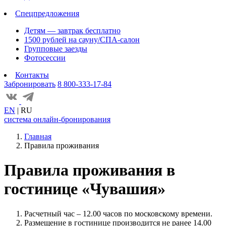
Спецпредложения
Детям — завтрак бесплатно
1500 рублей на сауну/СПА-салон
Групповые заезды
Фотосессии
Контакты
Забронировать
8 800-333-17-84
EN
|
RU
система онлайн-бронирования
Главная
Правила проживания
Правила проживания в
гостинице «Чувашия»
Расчетный час – 12.00 часов по московскому времени.
Размещение в гостинице производится не ранее 14.00