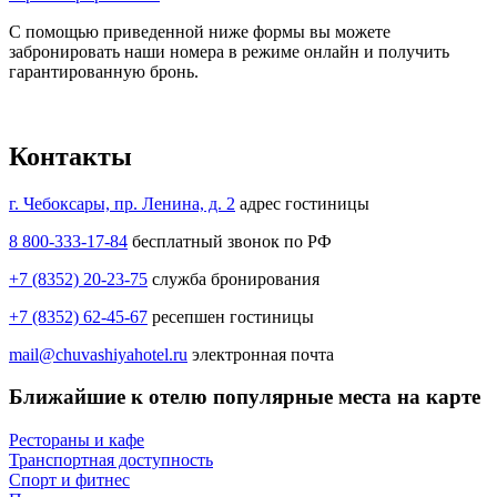
С помощью приведенной ниже формы вы можете
забронировать наши номера в режиме онлайн и получить
гарантированную бронь.
Контакты
г. Чебоксары, пр. Ленина, д. 2
адрес гостиницы
8 800-333-17-84
бесплатный звонок по РФ
+7 (8352) 20-23-75
служба бронирования
+7 (8352) 62-45-67
ресепшен гостиницы
mail@chuvashiyahotel.ru
электронная почта
Ближайшие к отелю популярные места на карте
Рестораны и кафе
Транспортная доступность
Спорт и фитнес