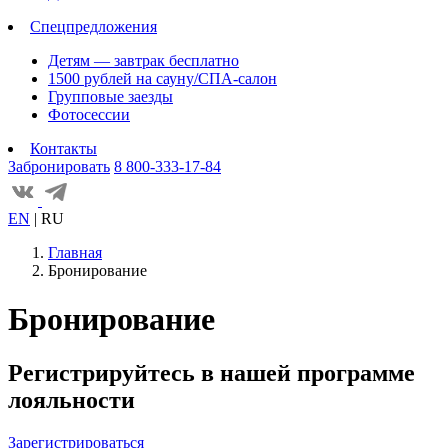
Спецпредложения
Детям — завтрак бесплатно
1500 рублей на сауну/СПА-салон
Групповые заезды
Фотосессии
Контакты
Забронировать
8 800-333-17-84
EN
|
RU
Главная
Бронирование
Бронирование
Регистрируйтесь в нашей программе
лояльности
Зарегистрироваться