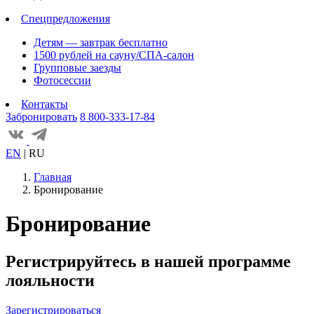
Спецпредложения
Детям — завтрак бесплатно
1500 рублей на сауну/СПА-салон
Групповые заезды
Фотосессии
Контакты
Забронировать
8 800-333-17-84
EN
|
RU
Главная
Бронирование
Бронирование
Регистрируйтесь в нашей программе
лояльности
Зарегистрироваться