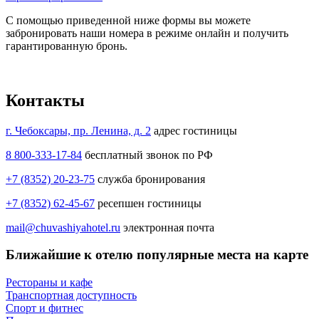
С помощью приведенной ниже формы вы можете
забронировать наши номера в режиме онлайн и получить
гарантированную бронь.
Контакты
г. Чебоксары, пр. Ленина, д. 2
адрес гостиницы
8 800-333-17-84
бесплатный звонок по РФ
+7 (8352) 20-23-75
служба бронирования
+7 (8352) 62-45-67
ресепшен гостиницы
mail@chuvashiyahotel.ru
электронная почта
Ближайшие к отелю популярные места на карте
Рестораны и кафе
Транспортная доступность
Спорт и фитнес