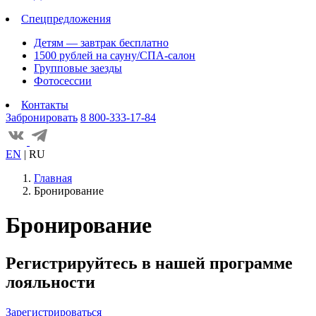
Спецпредложения
Детям — завтрак бесплатно
1500 рублей на сауну/СПА-салон
Групповые заезды
Фотосессии
Контакты
Забронировать
8 800-333-17-84
EN
|
RU
Главная
Бронирование
Бронирование
Регистрируйтесь в нашей программе
лояльности
Зарегистрироваться