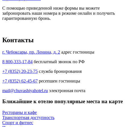
С помощью приведенной ниже формы вы можете
забронировать наши номера в режиме онлайн и получить
гарантированную бронь.
Контакты
г. Чебоксары, пр. Ленина, д. 2
адрес гостиницы
8 800-333-17-84
бесплатный звонок по РФ
+7 (8352) 20-23-75
служба бронирования
+7 (8352) 62-45-67
ресепшен гостиницы
mail@chuvashiyahotel.ru
электронная почта
Ближайшие к отелю популярные места на карте
Рестораны и кафе
Транспортная доступность
Спорт и фитнес