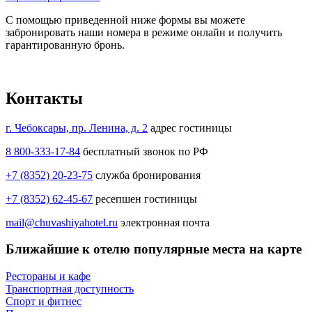
С помощью приведенной ниже формы вы можете
забронировать наши номера в режиме онлайн и получить
гарантированную бронь.
Контакты
г. Чебоксары, пр. Ленина, д. 2
адрес гостиницы
8 800-333-17-84
бесплатный звонок по РФ
+7 (8352) 20-23-75
служба бронирования
+7 (8352) 62-45-67
ресепшен гостиницы
mail@chuvashiyahotel.ru
электронная почта
Ближайшие к отелю популярные места на карте
Рестораны и кафе
Транспортная доступность
Спорт и фитнес