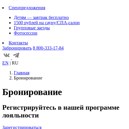
Спецпредложения
Детям — завтрак бесплатно
1500 рублей на сауну/СПА-салон
Групповые заезды
Фотосессии
Контакты
Забронировать
8 800-333-17-84
EN
|
RU
Главная
Бронирование
Бронирование
Регистрируйтесь в нашей программе
лояльности
Зарегистрироваться